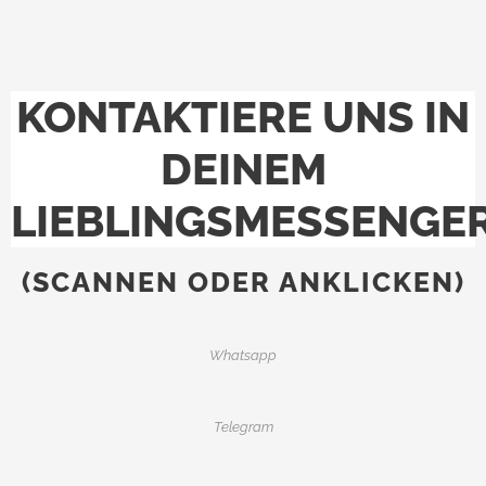
KONTAKTIERE UNS IN
DEINEM
LIEBLINGSMESSENGE
(SCANNEN ODER ANKLICKEN)
Whatsapp
Telegram